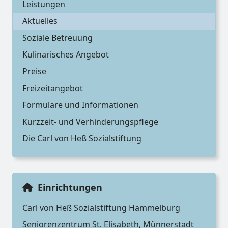
Leistungen
Aktuelles
Soziale Betreuung
Kulinarisches Angebot
Preise
Freizeitangebot
Formulare und Informationen
Kurzzeit- und Verhinderungspflege
Die Carl von Heß Sozialstiftung
Einrichtungen
Carl von Heß Sozialstiftung Hammelburg
Seniorenzentrum St. Elisabeth, Münnerstadt