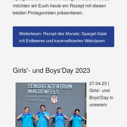
möchten wir Euch heute ein Rezept mit diesen
beiden Protagonisten präsentieren.
Weiterlesen: Rezept des Monats: Spargel-Salat
mit Erdbeeren und karamellisierten Walnüssen
Girls'- und Boys'Day 2023
27.04.23 |
Girls'- und
Boys'Day in
unserem