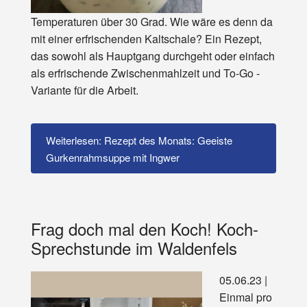
Temperaturen über 30 Grad. Wie wäre es denn da
mit einer erfrischenden Kaltschale? Ein Rezept,
das sowohl als Hauptgang durchgeht oder einfach
als erfrischende Zwischenmahlzeit und To-Go -
Variante für die Arbeit.
Weiterlesen: Rezept des Monats: Geeiste
Gurkenrahmsuppe mit Ingwer
Frag doch mal den Koch! Koch-
Sprechstunde im Waldenfels
05.06.23 |
Einmal pro