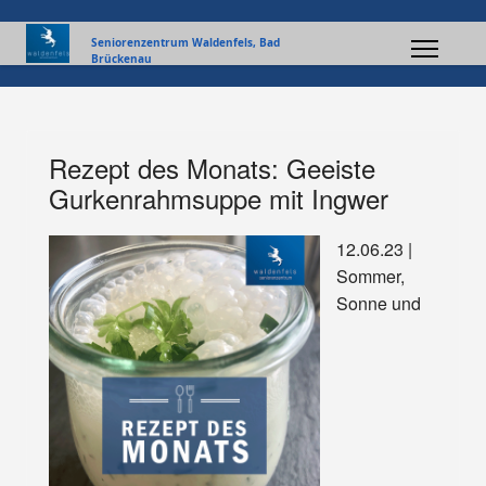
Seniorenzentrum Waldenfels, Bad
Brückenau
Rezept des Monats: Geeiste
Gurkenrahmsuppe mit Ingwer
12.06.23 |
Sommer,
Sonne und