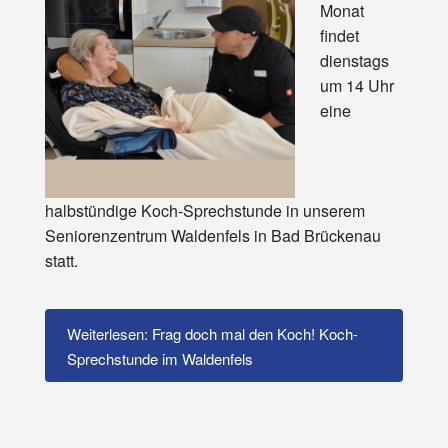
Monat
findet
dienstags
um 14 Uhr
eine
halbstündige Koch-Sprechstunde in unserem
Seniorenzentrum Waldenfels in Bad Brückenau
statt.
Weiterlesen: Frag doch mal den Koch! Koch-
Sprechstunde im Waldenfels