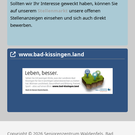
Sollten wir Ihr Interesse geweckt haben, können Sie
auf unserem
Stellenmarkt
unsere offenen
Stellenanzeigen einsehen und sich auch direkt
bewerben.
www.bad-kissingen.land
Copyright © 2026 Seniorenzentrum Waldenfels, Bad