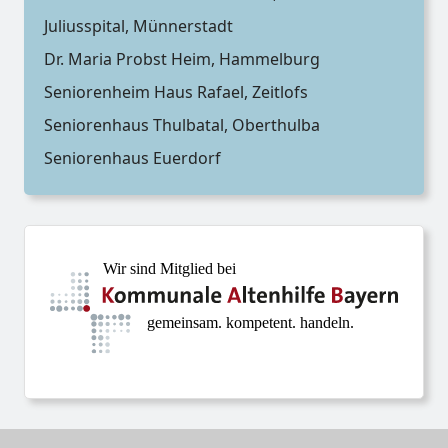
Juliusspital, Münnerstadt
Dr. Maria Probst Heim, Hammelburg
Seniorenheim Haus Rafael, Zeitlofs
Seniorenhaus Thulbatal, Oberthulba
Seniorenhaus Euerdorf