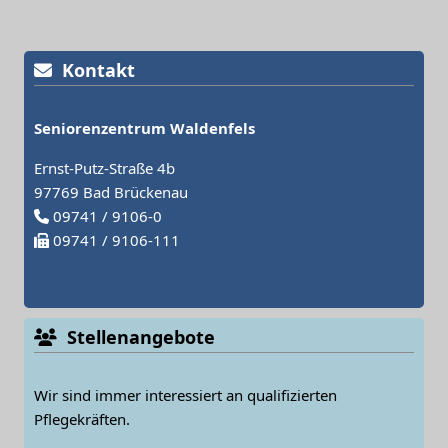
Kontakt
Seniorenzentrum Waldenfels
Ernst-Putz-Straße 4b
97769 Bad Brückenau
09741 / 9106-0
09741 / 9106-111
Stellenangebote
Wir sind immer interessiert an qualifizierten
Pflegekräften.