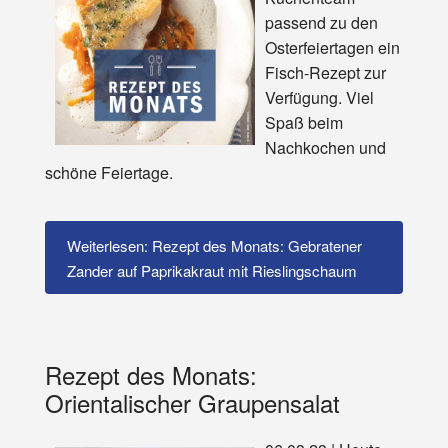
passend zu den
Osterfeiertagen ein
Fisch-Rezept zur
Verfügung. Viel
Spaß beim
Nachkochen und
schöne Feiertage.
Weiterlesen: Rezept des Monats: Gebratener
Zander auf Paprikakraut mit Rieslingschaum
Rezept des Monats:
Orientalischer Graupensalat