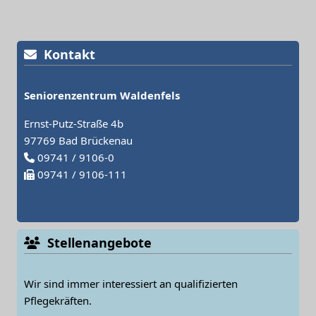
Kontakt
Seniorenzentrum Waldenfels
Ernst-Putz-Straße 4b
97769 Bad Brückenau
09741 / 9106-0
09741 / 9106-111
Stellenangebote
Wir sind immer interessiert an qualifizierten
Pflegekräften.