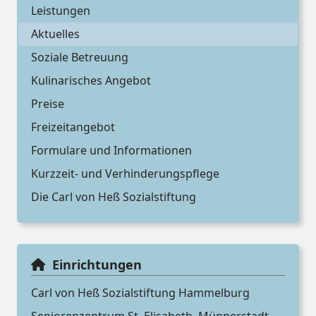
Leistungen
Aktuelles
Soziale Betreuung
Kulinarisches Angebot
Preise
Freizeitangebot
Formulare und Informationen
Kurzzeit- und Verhinderungspflege
Die Carl von Heß Sozialstiftung
Einrichtungen
Carl von Heß Sozialstiftung Hammelburg