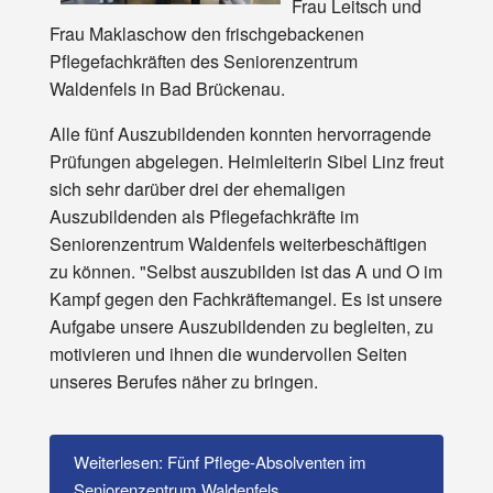
Frau Leitsch und
Frau Maklaschow den frischgebackenen
Pflegefachkräften des Seniorenzentrum
Waldenfels in Bad Brückenau.
Alle fünf Auszubildenden konnten hervorragende
Prüfungen abgelegen. Heimleiterin Sibel Linz freut
sich sehr darüber drei der ehemaligen
Auszubildenden als Pflegefachkräfte im
Seniorenzentrum Waldenfels weiterbeschäftigen
zu können. "Selbst auszubilden ist das A und O im
Kampf gegen den Fachkräftemangel. Es ist unsere
Aufgabe unsere Auszubildenden zu begleiten, zu
motivieren und ihnen die wundervollen Seiten
unseres Berufes näher zu bringen.
Weiterlesen: Fünf Pflege-Absolventen im
Seniorenzentrum Waldenfels