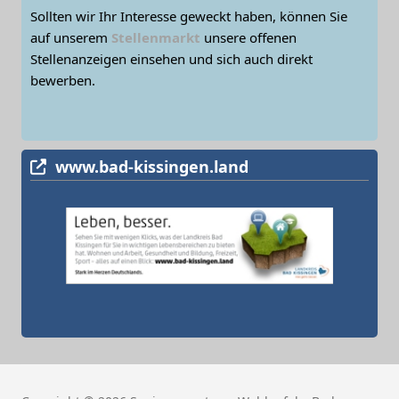
Sollten wir Ihr Interesse geweckt haben, können Sie
auf unserem
Stellenmarkt
unsere offenen
Stellenanzeigen einsehen und sich auch direkt
bewerben.
www.bad-kissingen.land