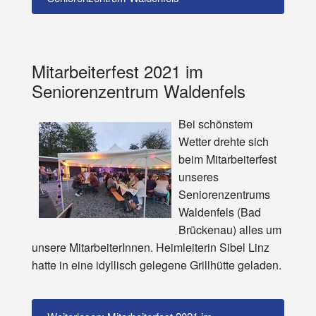
Mitarbeiterfest 2021 im
Seniorenzentrum Waldenfels
Bei schönstem
Wetter drehte sich
beim Mitarbeiterfest
unseres
Seniorenzentrums
Waldenfels (Bad
Brückenau) alles um
unsere MitarbeiterInnen. Heimleiterin Sibel Linz
hatte in eine idyllisch gelegene Grillhütte geladen.