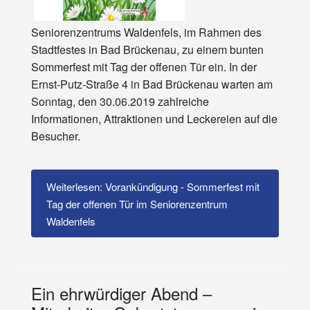
Seniorenzentrums Waldenfels, im Rahmen des
Stadtfestes in Bad Brückenau, zu einem bunten
Sommerfest mit Tag der offenen Tür ein. In der
Ernst-Putz-Straße 4 in Bad Brückenau warten am
Sonntag, den 30.06.2019 zahlreiche
Informationen, Attraktionen und Leckereien auf die
Besucher.
Weiterlesen: Vorankündigung - Sommerfest mit
Tag der offenen Tür im Seniorenzentrum
Waldenfels
Ein ehrwürdiger Abend –