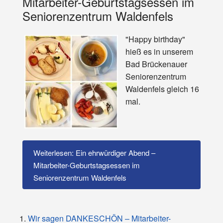
Mitarbeiter-Geburtstagsessen im
Seniorenzentrum Waldenfels
"Happy birthday"
hieß es in unserem
Bad Brückenauer
Seniorenzentrum
Waldenfels gleich 16
mal.
Weiterlesen: Ein ehrwürdiger Abend –
Mitarbeiter-Geburtstagsessen im
Seniorenzentrum Waldenfels
Wir sagen DANKESCHÖN – Mitarbeiter-