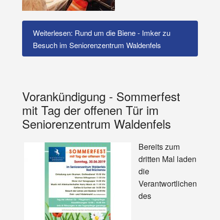
Weiterlesen: Rund um die Biene - Imker zu
Besuch im Seniorenzentrum Waldenfels
Vorankündigung - Sommerfest
mit Tag der offenen Tür im
Seniorenzentrum Waldenfels
Bereits zum
dritten Mal laden
die
Verantwortlichen
des