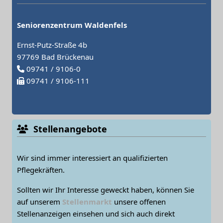
Seniorenzentrum Waldenfels
Ernst-Putz-Straße 4b
97769 Bad Brückenau
09741 / 9106-0
09741 / 9106-111
Stellenangebote
Wir sind immer interessiert an qualifizierten
Pflegekräften.
Sollten wir Ihr Interesse geweckt haben, können Sie
auf unserem
Stellenmarkt
unsere offenen
Stellenanzeigen einsehen und sich auch direkt