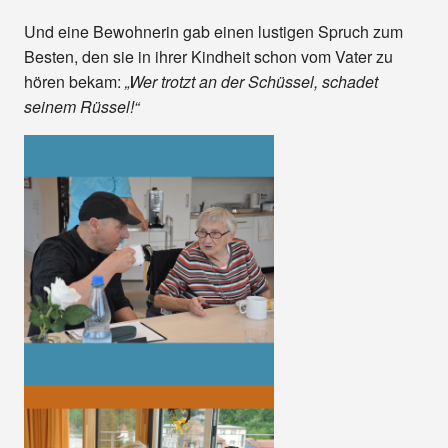
Und eine Bewohnerin gab einen lustigen Spruch zum
Besten, den sie in ihrer Kindheit schon vom Vater zu
hören bekam:
„Wer trotzt an der Schüssel, schadet
seinem Rüssel!“