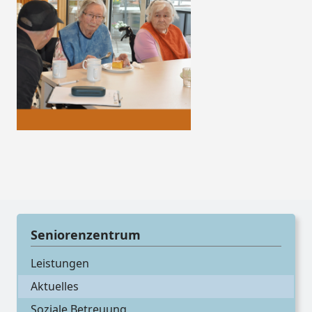
Seniorenzentrum
Leistungen
Aktuelles
Soziale Betreuung