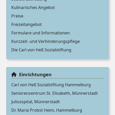
Kulinarisches Angebot
Preise
Freizeitangebot
Formulare und Informationen
Kurzzeit- und Verhinderungspflege
Die Carl von Heß Sozialstiftung
Einrichtungen
Carl von Heß Sozialstiftung Hammelburg
Seniorenzentrum St. Elisabeth, Münnerstadt
Juliusspital, Münnerstadt
Dr. Maria Probst Heim, Hammelburg