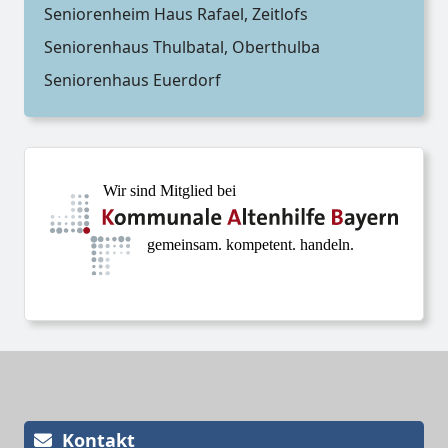
Seniorenheim Haus Rafael, Zeitlofs
Seniorenhaus Thulbatal, Oberthulba
Seniorenhaus Euerdorf
Kontakt