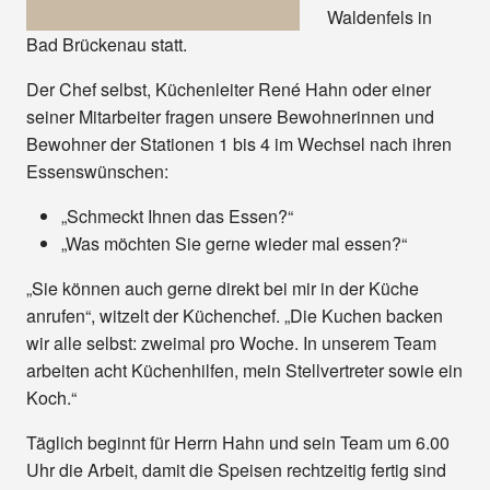
Waldenfels in
Bad Brückenau statt.
Der Chef selbst, Küchenleiter René Hahn oder einer
seiner Mitarbeiter fragen unsere Bewohnerinnen und
Bewohner der Stationen 1 bis 4 im Wechsel nach ihren
Essenswünschen:
„Schmeckt Ihnen das Essen?“
„Was möchten Sie gerne wieder mal essen?“
„Sie können auch gerne direkt bei mir in der Küche
anrufen“, witzelt der Küchenchef. „Die Kuchen backen
wir alle selbst: zweimal pro Woche. In unserem Team
arbeiten acht Küchenhilfen, mein Stellvertreter sowie ein
Koch.“
Täglich beginnt für Herrn Hahn und sein Team um 6.00
Uhr die Arbeit, damit die Speisen rechtzeitig fertig sind