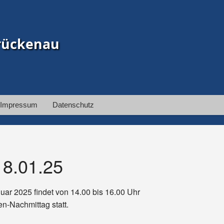
rückenau
Impressum
Datenschutz
18.01.25
uar 2025 findet von 14.00 bis 16.00 Uhr
n-Nachmittag statt.