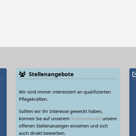
Stellenangebote
Wir sind immer interessiert an qualifizierten
Pflegekräften.
Sollten wir Ihr Interesse geweckt haben,
können Sie auf unserem
Stellenmarkt
unsere
offenen Stellenanzeigen einsehen und sich
auch direkt bewerben.