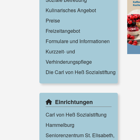
Kulinarisches Angebot
Preise
Freizeitangebot
Formulare und Informationen
Kurzzeit- und
Verhinderungspflege
Die Carl von Heß Sozialstiftung
Einrichtungen
Carl von Heß Sozialstiftung
Hammelburg
Seniorenzentrum St. Elisabeth,