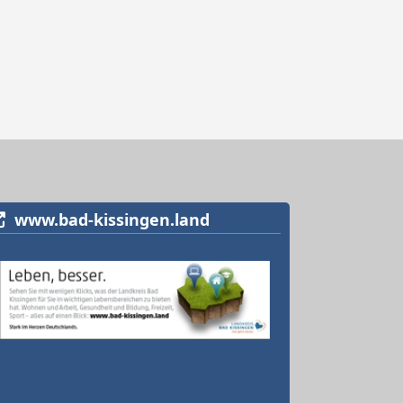
www.bad-kissingen.land