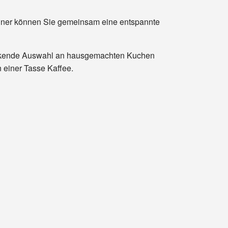
ner können Sie gemeinsam eine entspannte
lockende Auswahl an hausgemachten Kuchen
n einer Tasse Kaffee.