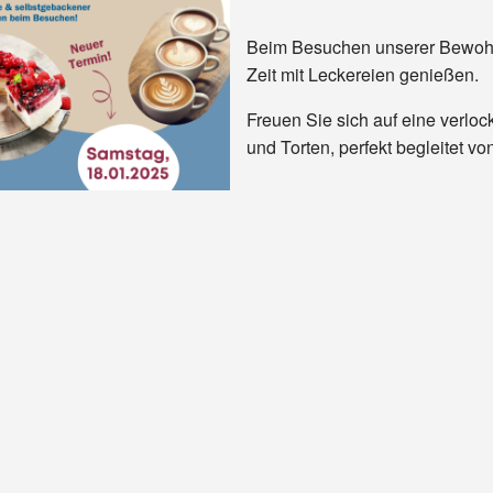
Beim Besuchen unserer Bewoh
Zeit mit Leckereien genießen.
Freuen Sie sich auf eine ver
und Torten, perfekt begleitet vo