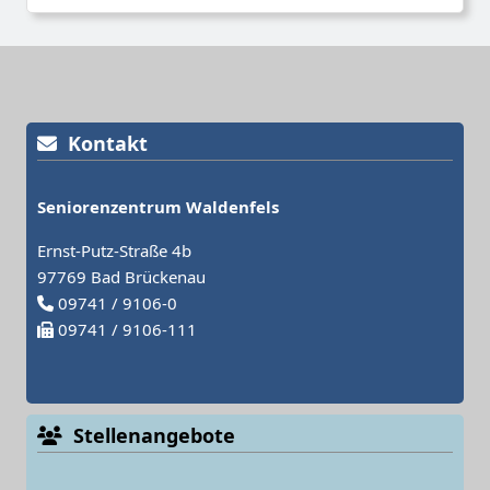
Kontakt
Seniorenzentrum Waldenfels
Ernst-Putz-Straße 4b
97769 Bad Brückenau
09741 / 9106-0
09741 / 9106-111
Stellenangebote