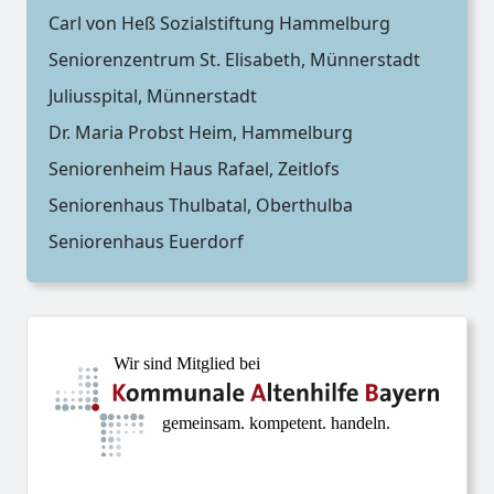
Carl von Heß Sozialstiftung Hammelburg
Seniorenzentrum St. Elisabeth, Münnerstadt
Juliusspital, Münnerstadt
Dr. Maria Probst Heim, Hammelburg
Seniorenheim Haus Rafael, Zeitlofs
Seniorenhaus Thulbatal, Oberthulba
Seniorenhaus Euerdorf