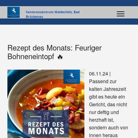
Seniorenzentrum Waldenfels, Bad
Brückenau
Rezept des Monats: Feuriger
Bohneneintopf 🔥
06.11.24 |
Passend zur
kalten Jahreszeit
gibt es heute ein
Gericht, das nicht
nur deftig und
herzhaft ist,
sondern auch von
innen heraus