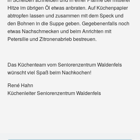
Hitze im übrigen Öl etwas anbraten. Auf Küchenpapier
abtropfen lassen und zusammen mit dem Speck und
den Bohnen in die Suppe geben. Gegebenenfalls noch
etwas Nachschmecken und beim Anrichten mit
Petersilie und Zitronenabrieb bestreuen.
Das Küchenteam vom Seniorenzentrum Waldenfels
wünscht viel Spaß beim Nachkochen!
René Hahn
Küchenleiter Seniorenzentrum Waldenfels