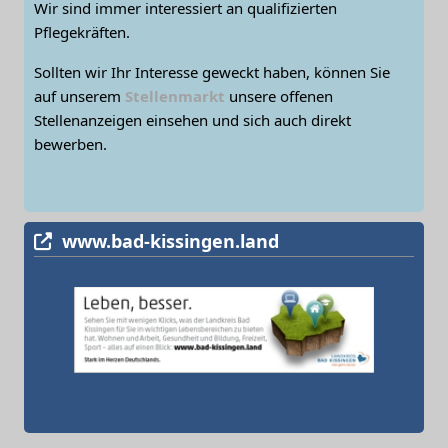
Wir sind immer interessiert an qualifizierten
Pflegekräften.
Sollten wir Ihr Interesse geweckt haben, können Sie
auf unserem
Stellenmarkt
unsere offenen
Stellenanzeigen einsehen und sich auch direkt
bewerben.
www.bad-kissingen.land