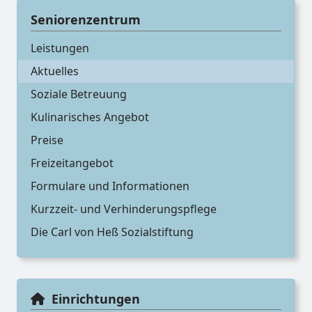
Seniorenzentrum
Leistungen
Aktuelles
Soziale Betreuung
Kulinarisches Angebot
Preise
Freizeitangebot
Formulare und Informationen
Kurzzeit- und Verhinderungspflege
Die Carl von Heß Sozialstiftung
Einrichtungen