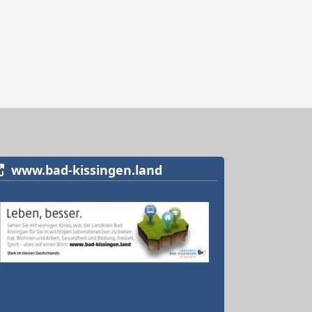
www.bad-kissingen.land