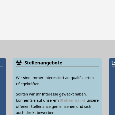
Stellenangebote
Wir sind immer interessiert an qualifizierten
Pflegekräften.
Sollten wir Ihr Interesse geweckt haben,
können Sie auf unserem
Stellenmarkt
unsere
offenen Stellenanzeigen einsehen und sich
auch direkt bewerben.