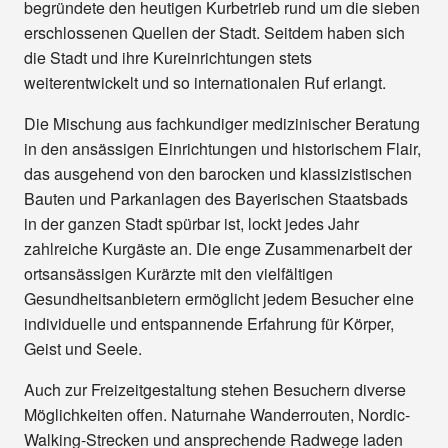
begründete den heutigen Kurbetrieb rund um die sieben
erschlossenen Quellen der Stadt. Seitdem haben sich
die Stadt und ihre Kureinrichtungen stets
weiterentwickelt und so internationalen Ruf erlangt.
Die Mischung aus fachkundiger medizinischer Beratung
in den ansässigen Einrichtungen und historischem Flair,
das ausgehend von den barocken und klassizistischen
Bauten und Parkanlagen des Bayerischen Staatsbads
in der ganzen Stadt spürbar ist, lockt jedes Jahr
zahlreiche Kurgäste an. Die enge Zusammenarbeit der
ortsansässigen Kurärzte mit den vielfältigen
Gesundheitsanbietern ermöglicht jedem Besucher eine
individuelle und entspannende Erfahrung für Körper,
Geist und Seele.
Auch zur Freizeitgestaltung stehen Besuchern diverse
Möglichkeiten offen. Naturnahe Wanderrouten, Nordic-
Walking-Strecken und ansprechende Radwege laden