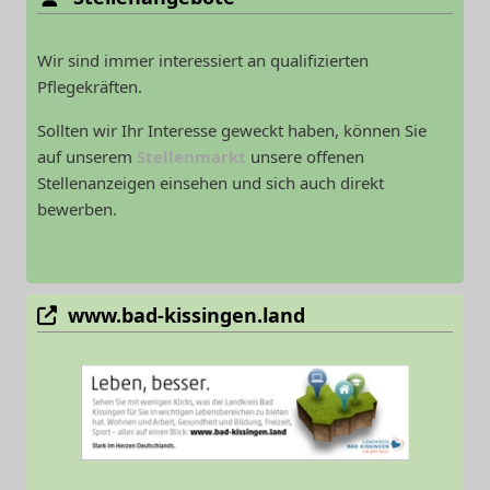
Wir sind immer interessiert an qualifizierten
Pflegekräften.
Sollten wir Ihr Interesse geweckt haben, können Sie
auf unserem
Stellenmarkt
unsere offenen
Stellenanzeigen einsehen und sich auch direkt
bewerben.
www.bad-kissingen.land