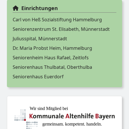
Einrichtungen
Carl von Heß Sozialstiftung Hammelburg
Seniorenzentrum St. Elisabeth, Münnerstadt
Juliusspital, Münnerstadt
Dr. Maria Probst Heim, Hammelburg
Seniorenheim Haus Rafael, Zeitlofs
Seniorenhaus Thulbatal, Oberthulba
Seniorenhaus Euerdorf