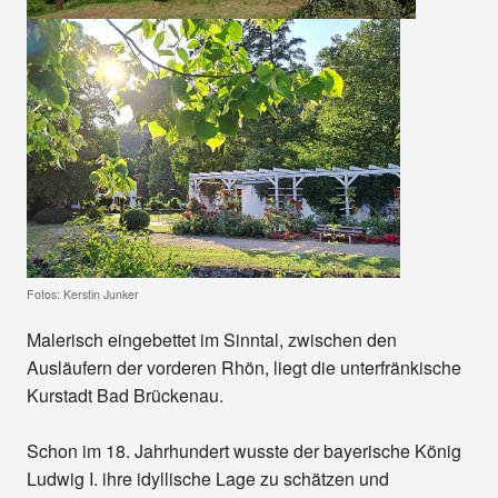
Fotos: Kerstin Junker
Malerisch eingebettet im Sinntal, zwischen den
Ausläufern der vorderen Rhön, liegt die unterfränkische
Kurstadt Bad Brückenau.
Schon im 18. Jahrhundert wusste der bayerische König
Ludwig I. ihre idyllische Lage zu schätzen und