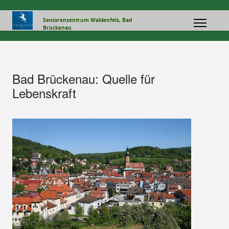
Seniorenzentrum Waldenfels, Bad
Brückenau
Bad Brückenau: Quelle für
Lebenskraft