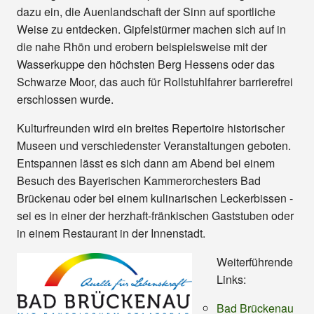
dazu ein, die Auenlandschaft der Sinn auf sportliche
Weise zu entdecken. Gipfelstürmer machen sich auf in
die nahe Rhön und erobern beispielsweise mit der
Wasserkuppe den höchsten Berg Hessens oder das
Schwarze Moor, das auch für Rollstuhlfahrer barrierefrei
erschlossen wurde.
Kulturfreunden wird ein breites Repertoire historischer
Museen und verschiedenster Veranstaltungen geboten.
Entspannen lässt es sich dann am Abend bei einem
Besuch des Bayerischen Kammerorchesters Bad
Brückenau oder bei einem kulinarischen Leckerbissen -
sei es in einer der herzhaft-fränkischen Gaststuben oder
in einem Restaurant in der Innenstadt.
Weiterführende
Links:
Bad Brückenau