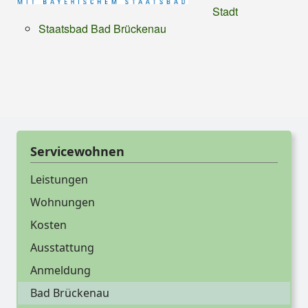
Stadt
Staatsbad Bad Brückenau
Servicewohnen
Leistungen
Wohnungen
Kosten
Ausstattung
Anmeldung
Bad Brückenau