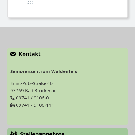
Kontakt
Seniorenzentrum Waldenfels
Ernst-Putz-Straße 4b
97769 Bad Brückenau
09741 / 9106-0
09741 / 9106-111
Stellenangebote